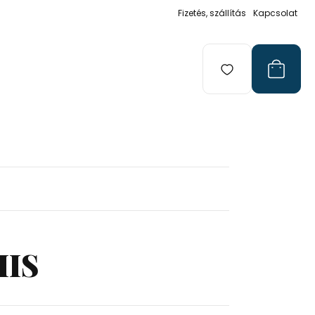
Fizetés, szállítás
Kapcsolat
IIS